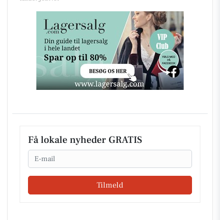
Få lokale nyheder GRATIS
Email
Tilmeld