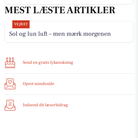
MEST LÆSTE ARTIKLER
VEJRET
Sol og lun luft – men mærk morgenen
Send en gratis lykønskning
Opret mindeside
Indsend dit læserbidrag