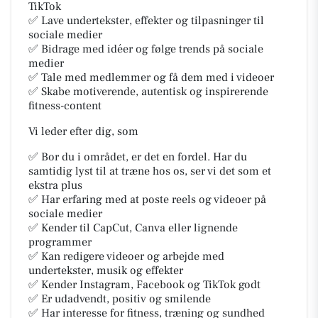
TikTok
✅ Lave undertekster, effekter og tilpasninger til
sociale medier
✅ Bidrage med idéer og følge trends på sociale
medier
✅ Tale med medlemmer og få dem med i videoer
✅ Skabe motiverende, autentisk og inspirerende
fitness-content
Vi leder efter dig, som
✅ Bor du i området, er det en fordel. Har du
samtidig lyst til at træne hos os, ser vi det som et
ekstra plus
✅ Har erfaring med at poste reels og videoer på
sociale medier
✅ Kender til CapCut, Canva eller lignende
programmer
✅ Kan redigere videoer og arbejde med
undertekster, musik og effekter
✅ Kender Instagram, Facebook og TikTok godt
✅ Er udadvendt, positiv og smilende
✅ Har interesse for fitness, træning og sundhed