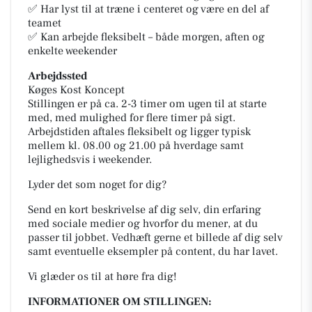
✅ Har lyst til at træne i centeret og være en del af
teamet
✅ Kan arbejde fleksibelt – både morgen, aften og
enkelte weekender
Arbejdssted
Køges Kost Koncept
Stillingen er på ca. 2-3 timer om ugen til at starte
med, med mulighed for flere timer på sigt.
Arbejdstiden aftales fleksibelt og ligger typisk
mellem kl. 08.00 og 21.00 på hverdage samt
lejlighedsvis i weekender.
Lyder det som noget for dig?
Send en kort beskrivelse af dig selv, din erfaring
med sociale medier og hvorfor du mener, at du
passer til jobbet. Vedhæft gerne et billede af dig selv
samt eventuelle eksempler på content, du har lavet.
Vi glæder os til at høre fra dig!
INFORMATIONER OM STILLINGEN: