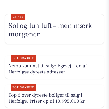
VEJRET
Sol og lun luft – men mærk
morgenen
BOLIGMARKED
Netop kommet til salg: Egevej 2 en af
Herfølges dyreste adresser
BOLIGMARKED
Top 6 over dyreste boliger til salg i
Herfølge. Priser op til 10.995.000 kr