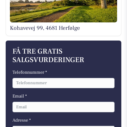
Kohavevej 99, 4681 Herfølge
FÅ TRE GRATIS
SALGSVURDERINGER
Telefonnummer *
Email *
Adresse *