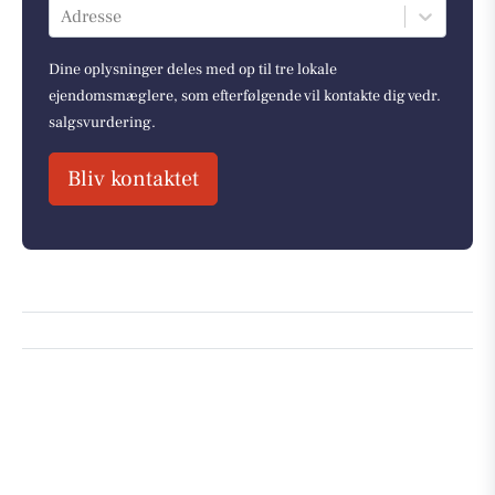
Adresse
Dine oplysninger deles med op til tre lokale
ejendomsmæglere, som efterfølgende vil kontakte dig vedr.
salgsvurdering.
Bliv kontaktet