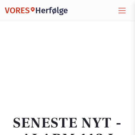
VORES
Herfølge
SENESTE NYT -