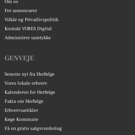
Om os
For annoncører
Vilkår og Privatlivspolitik
Kontakt VORES Digital
Administrer samtykke
GENVEJE
Seneste nyt fra Herfølge
Vores lokale erhverv
Kalenderen for Herfølge
Fakta om Herfølge
Erhvervsartikler
Køge Kommune
Få en gratis salgsvurdering