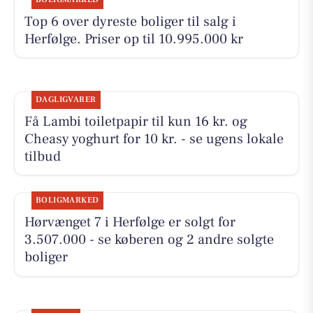
Top 6 over dyreste boliger til salg i
Herfølge. Priser op til 10.995.000 kr
DAGLIGVARER
Få Lambi toiletpapir til kun 16 kr. og
Cheasy yoghurt for 10 kr. - se ugens lokale
tilbud
BOLIGMARKED
Hørvænget 7 i Herfølge er solgt for
3.507.000 - se køberen og 2 andre solgte
boliger