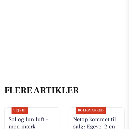
FLERE ARTIKLER
VEJRET
BOLIGMARKED
Sol og lun luft –
Netop kommet til
men mærk
salg: Egevej 2 en