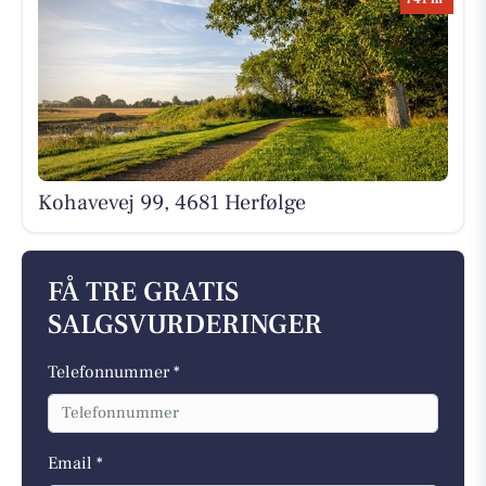
Kohavevej 99, 4681 Herfølge
FÅ TRE GRATIS
SALGSVURDERINGER
Telefonnummer *
Email *