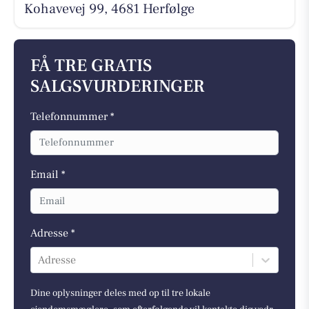
Kohavevej 99, 4681 Herfølge
FÅ TRE GRATIS
SALGSVURDERINGER
Telefonnummer *
Email *
Adresse *
Adresse
Dine oplysninger deles med op til tre lokale