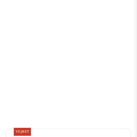
VEJRET