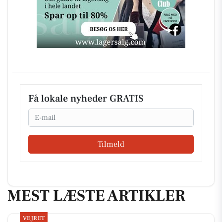
Få lokale nyheder GRATIS
Email
Tilmeld
MEST LÆSTE ARTIKLER
VEJRET