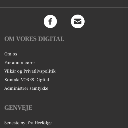
OM VORES DIGITAL
Om os
For annoncører
Vilkår og Privatlivspolitik
Kontakt VORES Digital
Administrer samtykke
GENVEJE
Seneste nyt fra Herfølge