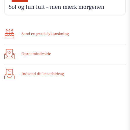
Sol og lun luft – men mærk morgenen
Send en gratis lykønskning
Opret mindeside
Indsend dit læserbidrag