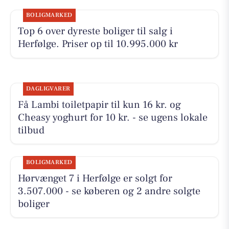
BOLIGMARKED
Top 6 over dyreste boliger til salg i
Herfølge. Priser op til 10.995.000 kr
DAGLIGVARER
Få Lambi toiletpapir til kun 16 kr. og
Cheasy yoghurt for 10 kr. - se ugens lokale
tilbud
BOLIGMARKED
Hørvænget 7 i Herfølge er solgt for
3.507.000 - se køberen og 2 andre solgte
boliger