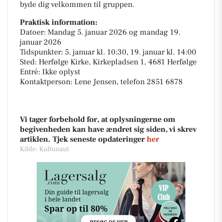
byde dig velkommen til gruppen.
Praktisk information:
Datoer: Mandag 5. januar 2026 og mandag 19.
januar 2026
Tidspunkter: 5. januar kl. 10:30, 19. januar kl. 14:00
Sted: Herfølge Kirke, Kirkepladsen 1, 4681 Herfølge
Entré: Ikke oplyst
Kontaktperson: Lene Jensen, telefon 2851 6878
Vi tager forbehold for, at oplysningerne om
begivenheden kan have ændret sig siden, vi skrev
artiklen. Tjek seneste opdateringer
her
Kilde: Kultunaut