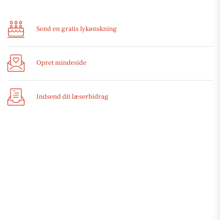
Send en gratis lykønskning
Opret mindeside
Indsend dit læserbidrag