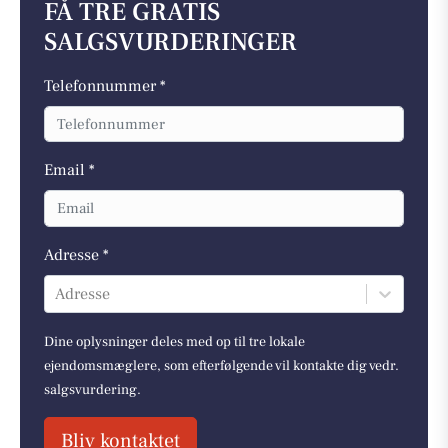
FÅ TRE GRATIS
SALGSVURDERINGER
Telefonnummer *
Email *
Adresse *
Adresse
Dine oplysninger deles med op til tre lokale
ejendomsmæglere, som efterfølgende vil kontakte dig vedr.
salgsvurdering.
Bliv kontaktet