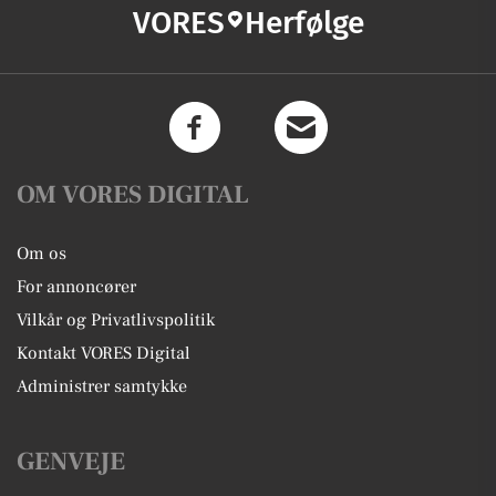
VORES
Herfølge
OM VORES DIGITAL
Om os
For annoncører
Vilkår og Privatlivspolitik
Kontakt VORES Digital
Administrer samtykke
GENVEJE