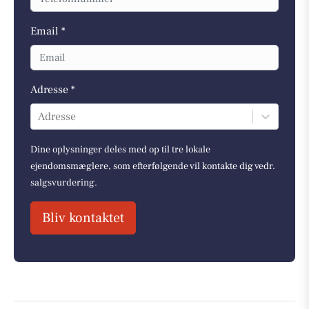
Email *
Adresse *
Adresse
Dine oplysninger deles med op til tre lokale
ejendomsmæglere, som efterfølgende vil kontakte dig vedr.
salgsvurdering.
Bliv kontaktet