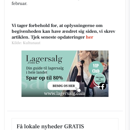
februar.
Vi tager forbehold for, at oplysningerne om
begivenheden kan have ændret sig siden, vi skrev
artiklen. Tjek seneste opdateringer
her
Kilde: Kultunaut
Få lokale nyheder GRATIS