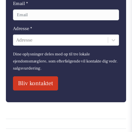
Email *
Adresse *
Adresse
Dine oplysninger deles med op til tre lokale
ejendomsmæglere, som efterfølgende vil kontakte dig vedr.
salgsvurdering.
Bliv kontaktet