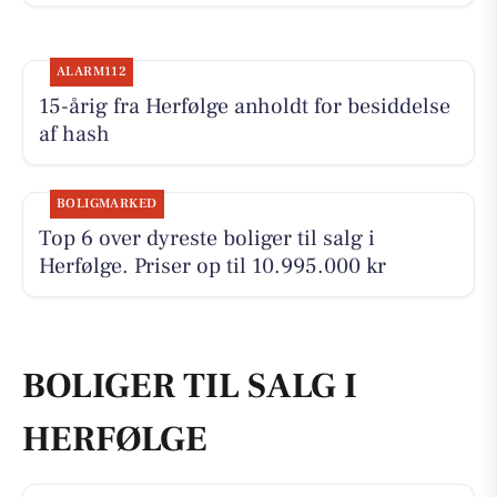
ALARM112
15-årig fra Herfølge anholdt for besiddelse
af hash
BOLIGMARKED
Top 6 over dyreste boliger til salg i
Herfølge. Priser op til 10.995.000 kr
BOLIGER TIL SALG I
HERFØLGE