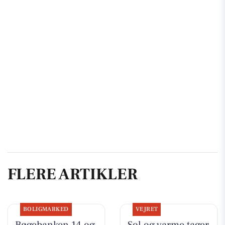
FLERE ARTIKLER
BOLIGMARKED
VEJRET