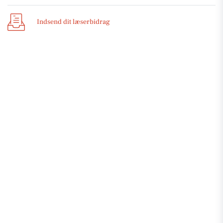
Indsend dit læserbidrag