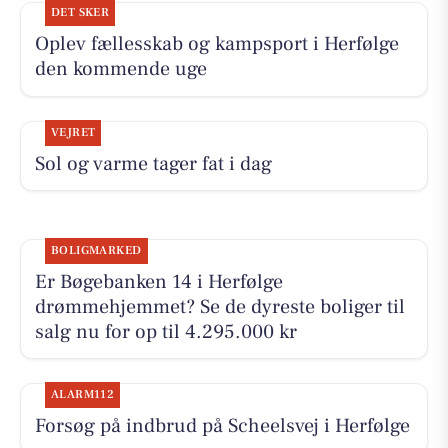
DET SKER
Oplev fællesskab og kampsport i Herfølge
den kommende uge
VEJRET
Sol og varme tager fat i dag
BOLIGMARKED
Er Bøgebanken 14 i Herfølge
drømmehjemmet? Se de dyreste boliger til
salg nu for op til 4.295.000 kr
ALARM112
Forsøg på indbrud på Scheelsvej i Herfølge