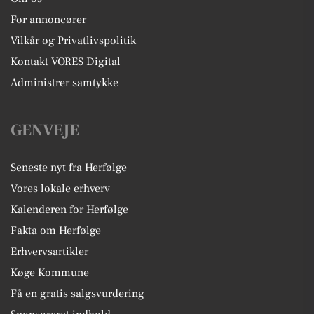
For annoncører
Vilkår og Privatlivspolitik
Kontakt VORES Digital
Administrer samtykke
GENVEJE
Seneste nyt fra Herfølge
Vores lokale erhverv
Kalenderen for Herfølge
Fakta om Herfølge
Erhvervsartikler
Køge Kommune
Få en gratis salgsvurdering