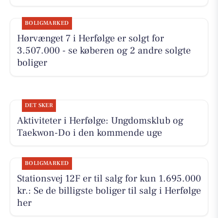
BOLIGMARKED
Hørvænget 7 i Herfølge er solgt for
3.507.000 - se køberen og 2 andre solgte
boliger
DET SKER
Aktiviteter i Herfølge: Ungdomsklub og
Taekwon-Do i den kommende uge
BOLIGMARKED
Stationsvej 12F er til salg for kun 1.695.000
kr.: Se de billigste boliger til salg i Herfølge
her