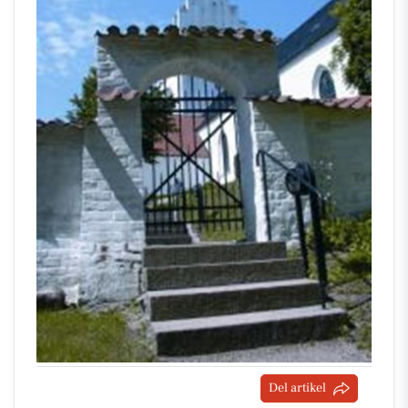
Del artikel