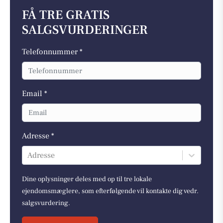
FÅ TRE GRATIS
SALGSVURDERINGER
Telefonnummer *
Email *
Adresse *
Adresse
Dine oplysninger deles med op til tre lokale
ejendomsmæglere, som efterfølgende vil kontakte dig vedr.
salgsvurdering.