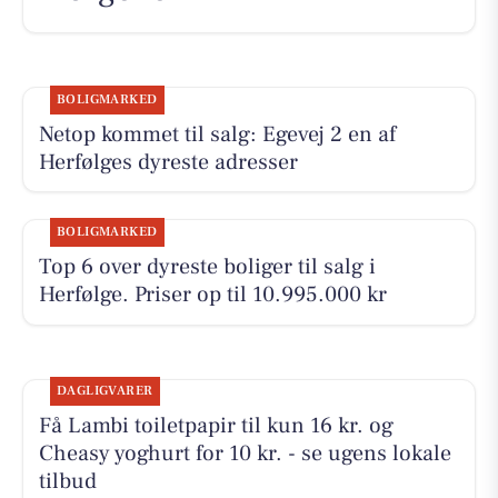
BOLIGMARKED
Netop kommet til salg: Egevej 2 en af
Herfølges dyreste adresser
BOLIGMARKED
Top 6 over dyreste boliger til salg i
Herfølge. Priser op til 10.995.000 kr
DAGLIGVARER
Få Lambi toiletpapir til kun 16 kr. og
Cheasy yoghurt for 10 kr. - se ugens lokale
tilbud