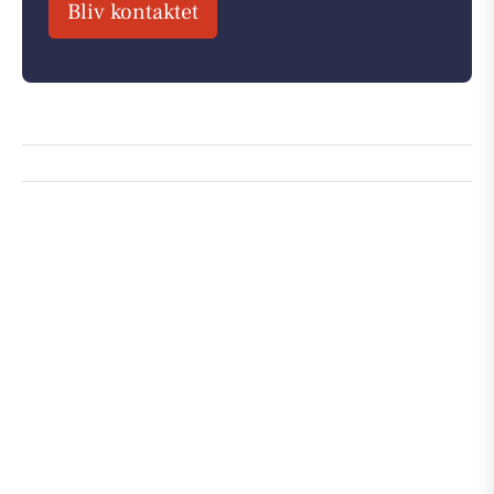
Bliv kontaktet