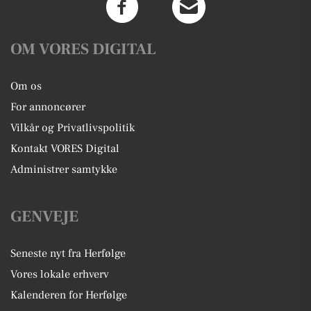
OM VORES DIGITAL
Om os
For annoncører
Vilkår og Privatlivspolitik
Kontakt VORES Digital
Administrer samtykke
GENVEJE
Seneste nyt fra Herfølge
Vores lokale erhverv
Kalenderen for Herfølge