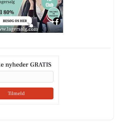
le nyheder GRATIS
Tilmeld