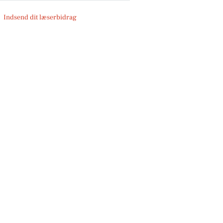
Indsend dit læserbidrag