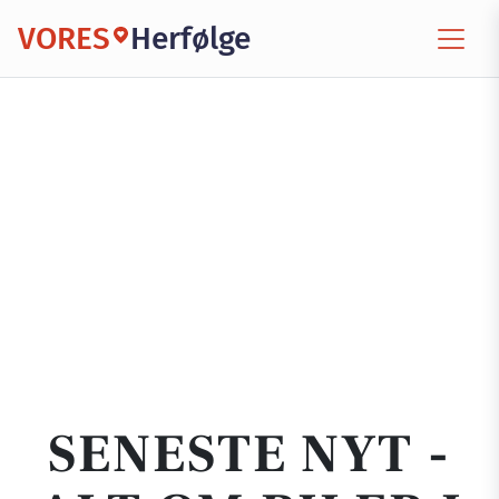
VORES
Herfølge
SENESTE NYT -