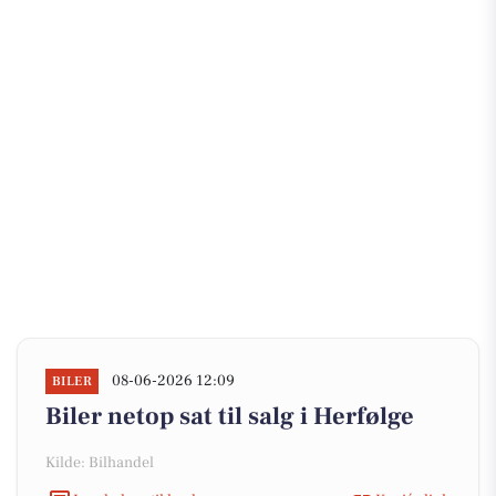
08-06-2026 12:09
BILER
Biler netop sat til salg i Herfølge
Kilde: Bilhandel