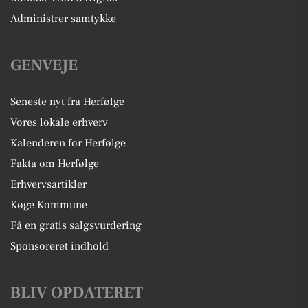
Administrer samtykke
GENVEJE
Seneste nyt fra Herfølge
Vores lokale erhverv
Kalenderen for Herfølge
Fakta om Herfølge
Erhvervsartikler
Køge Kommune
Få en gratis salgsvurdering
Sponsoreret indhold
BLIV OPDATERET