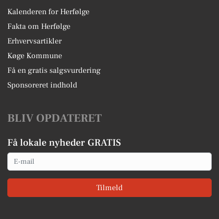
Kalenderen for Herfølge
Fakta om Herfølge
Erhvervsartikler
Køge Kommune
Få en gratis salgsvurdering
Sponsoreret indhold
BLIV OPDATERET
Få lokale nyheder GRATIS
Email
Tilmeld