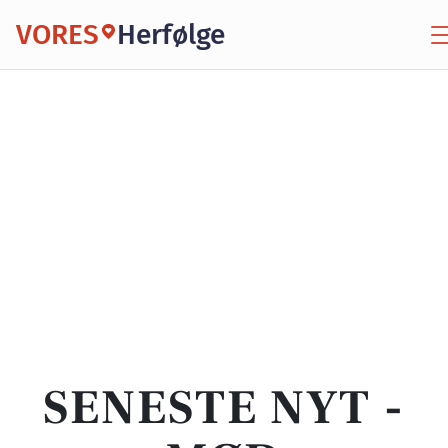
VORES
Herfølge
SENESTE NYT -