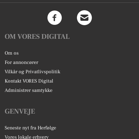
OM VORES DIGITAL
Om os
For annoncører
Vilkår og Privatlivspolitik
Kontakt VORES Digital
Administrer samtykke
GENVEJE
Seneste nyt fra Herfølge
Vores lokale erhverv