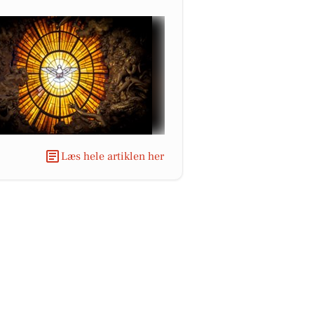
Læs hele artiklen her