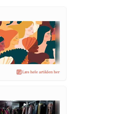
Læs hele artiklen her