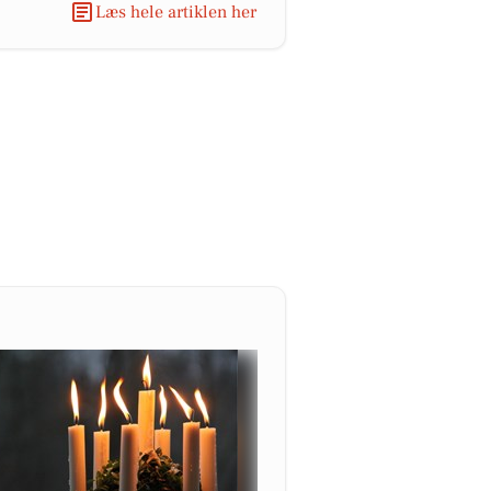
Læs hele artiklen her