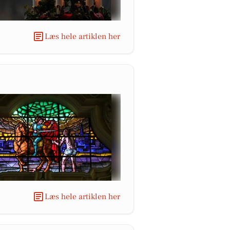
Læs hele artiklen her
Læs hele artiklen her