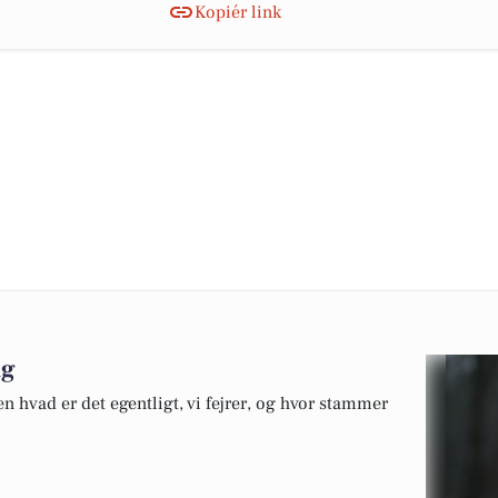
Kopiér link
ag
 hvad er det egentligt, vi fejrer, og hvor stammer