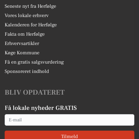
Seneste nyt fra Herfølge
Vores lokale erhverv
Kalenderen for Herfølge
Fakta om Herfølge
Erhvervsartikler
Køge Kommune
Få en gratis salgsvurdering
Sponsoreret indhold
BLIV OPDATERET
Få lokale nyheder GRATIS
Email
Tilmeld