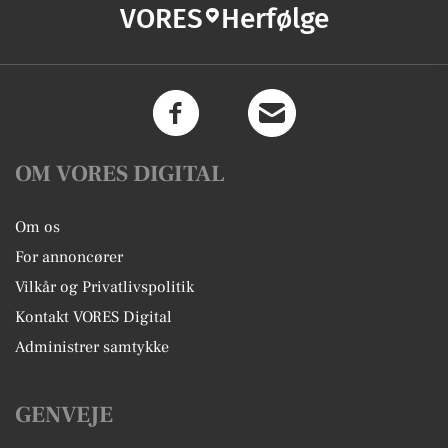
VORES
Herfølge
OM VORES DIGITAL
Om os
For annoncører
Vilkår og Privatlivspolitik
Kontakt VORES Digital
Administrer samtykke
GENVEJE