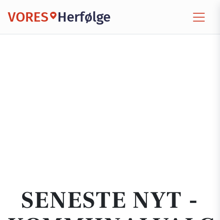
VORES
Herfølge
SENESTE NYT -