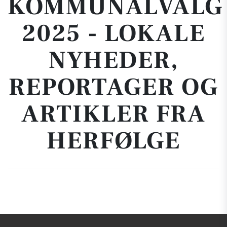
KOMMUNALVALG
2025 - LOKALE
NYHEDER,
REPORTAGER OG
ARTIKLER FRA
HERFØLGE