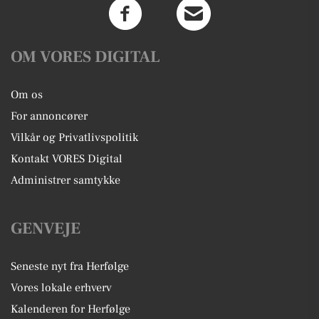
OM VORES DIGITAL
Om os
For annoncører
Vilkår og Privatlivspolitik
Kontakt VORES Digital
Administrer samtykke
GENVEJE
Seneste nyt fra Herfølge
Vores lokale erhverv
Kalenderen for Herfølge