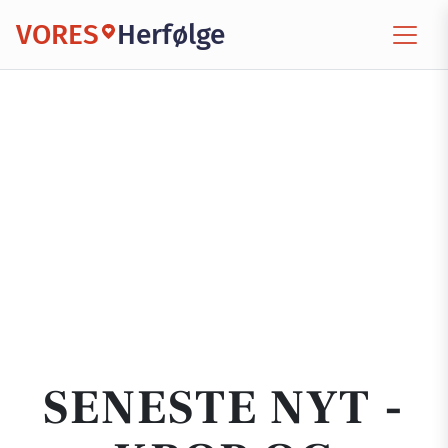
VORES
Herfølge
SENESTE NYT -