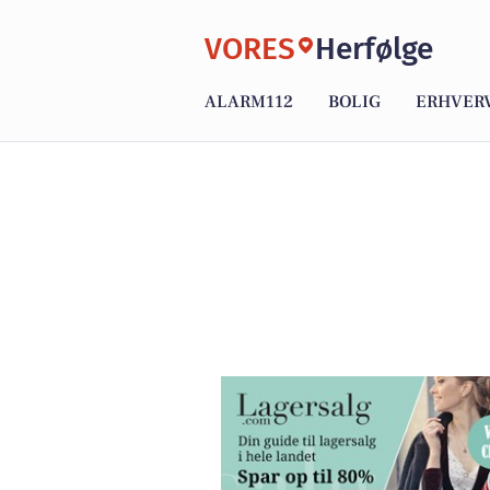
VORES
Herfølge
ALARM112
BOLIG
ERHVER