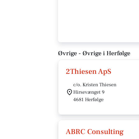
Øvrige - Øvrige i Herfølge
2Thiesen ApS
c/o. Kristen Thiesen
Hirsevænget 9
4681 Herfølge
ABRC Consulting