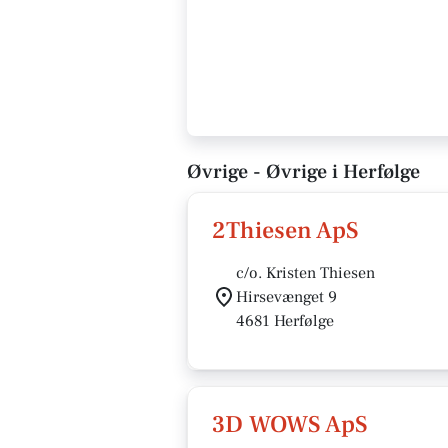
Øvrige - Øvrige i Herfølge
2Thiesen ApS
c/o. Kristen Thiesen
Hirsevænget 9
4681 Herfølge
3D WOWS ApS