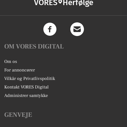
VORES
Herfølge
OM VORES DIGITAL
Om os
For annoncører
Vilkår og Privatlivspolitik
Kontakt VORES Digital
Administrer samtykke
GENVEJE