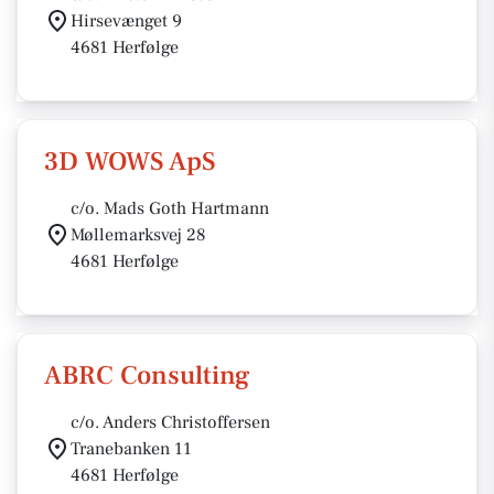
Hirsevænget 9
4681 Herfølge
3D WOWS ApS
c/o. Mads Goth Hartmann
Møllemarksvej 28
4681 Herfølge
ABRC Consulting
c/o. Anders Christoffersen
Tranebanken 11
4681 Herfølge