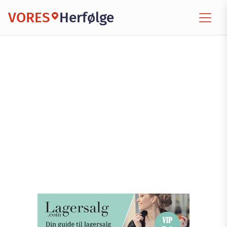
VORES
Herfølge