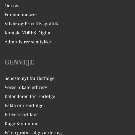
Om os
For annoncører
Vilkår og Privatlivspolitik
Kontakt VORES Digital
Administrer samtykke
GENVEJE
Seneste nyt fra Herfølge
Vores lokale erhverv
Kalenderen for Herfølge
Fakta om Herfølge
Erhvervsartikler
Køge Kommune
Få en gratis salgsvurdering