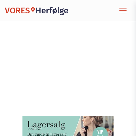
VORES
Herfølge