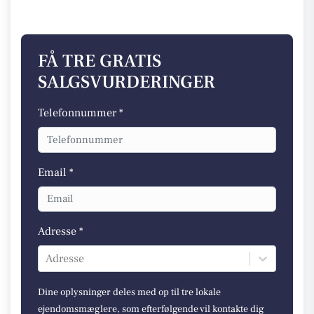
FÅ TRE GRATIS
SALGSVURDERINGER
Telefonnummer *
Email *
Adresse *
Adresse
Dine oplysninger deles med op til tre lokale
ejendomsmæglere, som efterfølgende vil kontakte dig