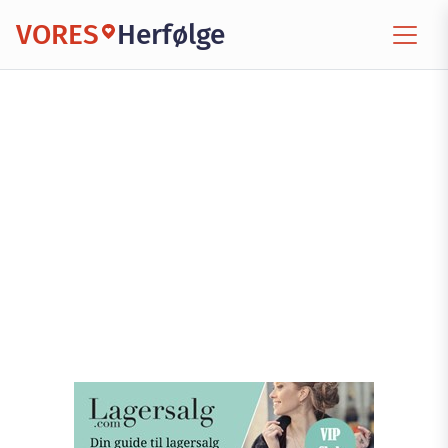
VORES
Herfølge