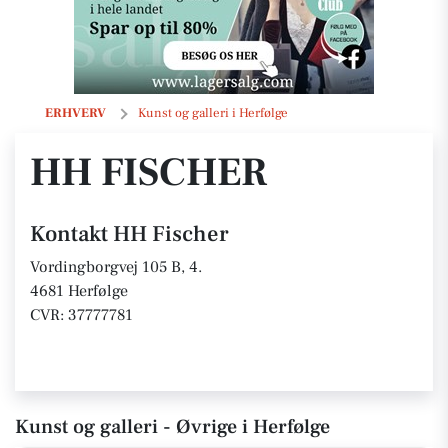
HH Fischer
ERHVERV
Kunst og galleri i Herfølge
HH FISCHER
Kontakt HH Fischer
Vordingborgvej 105 B, 4.
4681 Herfølge
CVR: 37777781
Kunst og galleri - Øvrige i Herfølge