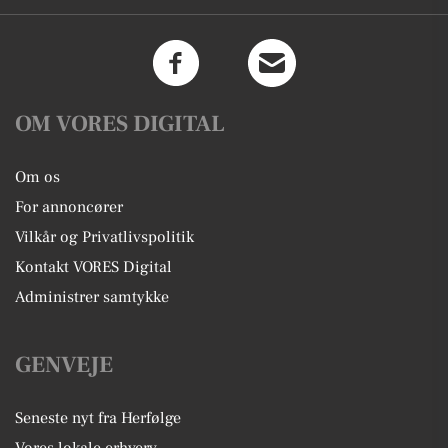
OM VORES DIGITAL
Om os
For annoncører
Vilkår og Privatlivspolitik
Kontakt VORES Digital
Administrer samtykke
GENVEJE
Seneste nyt fra Herfølge