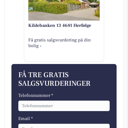
Kildebanken 13 4681 Herfølge
Få gratis salgsvurdering på din
bolig ›
FÅ TRE GRATIS
SALGSVURDERINGER
Telefonnummer *
Email *