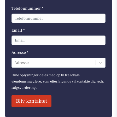
Telefonnummer *
Email *
Adresse *
Adresse
Dine oplysninger deles med op til tre lokale
ejendomsmæglere, som efterfølgende vil kontakte dig vedr.
salgsvurdering.
Bliv kontaktet