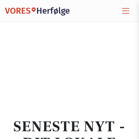
VORES
Herfølge
SENESTE NYT -