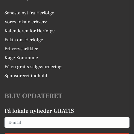
Seneste nyt fra Herfølge
Vores lokale erhverv
Kalenderen for Herfølge
Fakta om Herfølge
Erhvervsartikler
Køge Kommune
Få en gratis salgsvurdering
Sponsoreret indhold
BLIV OPDATERET
Få lokale nyheder GRATIS
Email