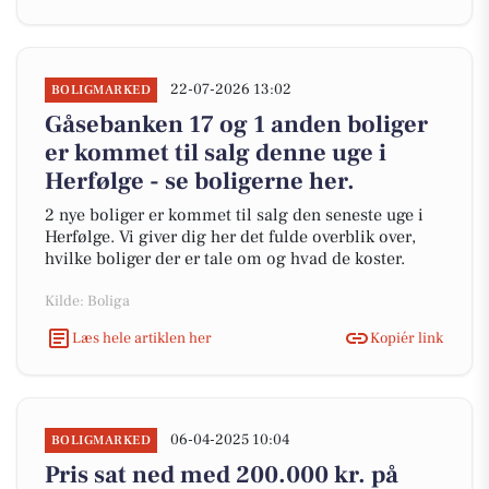
22-07-2026 13:02
BOLIGMARKED
Gåsebanken 17 og 1 anden boliger
er kommet til salg denne uge i
Herfølge - se boligerne her.
2 nye boliger er kommet til salg den seneste uge i
Herfølge. Vi giver dig her det fulde overblik over,
hvilke boliger der er tale om og hvad de koster.
Kilde: Boliga
Læs hele artiklen her
Kopiér link
06-04-2025 10:04
BOLIGMARKED
Pris sat ned med 200.000 kr. på