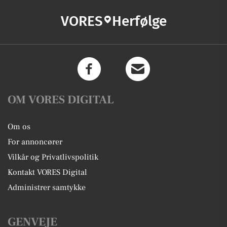
VORES
Herfølge
OM VORES DIGITAL
Om os
For annoncører
Vilkår og Privatlivspolitik
Kontakt VORES Digital
Administrer samtykke
GENVEJE