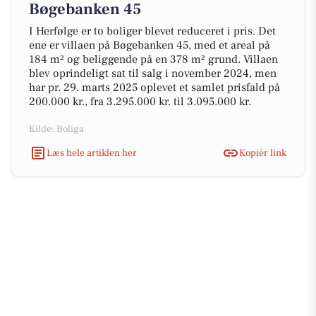
Bøgebanken 45
I Herfølge er to boliger blevet reduceret i pris. Det
ene er villaen på Bøgebanken 45, med et areal på
184 m² og beliggende på en 378 m² grund. Villaen
blev oprindeligt sat til salg i november 2024, men
har pr. 29. marts 2025 oplevet et samlet prisfald på
200.000 kr., fra 3.295.000 kr. til 3.095.000 kr.
Kilde: Boliga
Læs hele artiklen her
Kopiér link