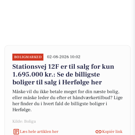
02-08-2026 10:02
BOLIGMARKED
Stationsvej 12F er til salg for kun
1.695.000 kr.: Se de billigste
boliger til salg i Herfølge her
Måske vil du ikke betale meget for din næste bolig,
eller måske leder du efter et håndværkertilbud? Lige
her finder du i hvert fald de billigste boliger i
Herfølge.
Kilde: Boliga
Læs hele artiklen her
Kopiér link