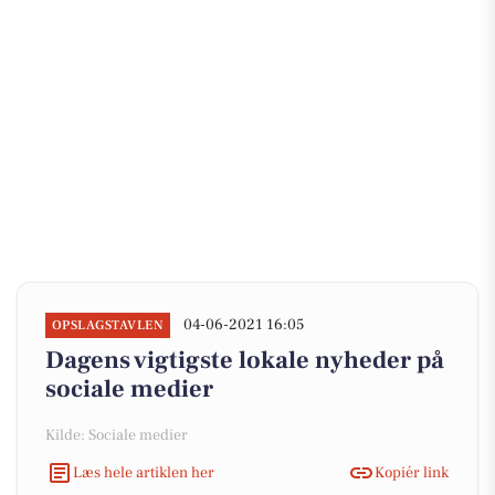
04-06-2021 16:05
OPSLAGSTAVLEN
Dagens vigtigste lokale nyheder på
sociale medier
Kilde: Sociale medier
Læs hele artiklen her
Kopiér link