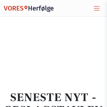
VORES
Herfølge
SENESTE NYT -