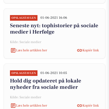
01-06-2021 16:06
OPSLAGSTAVLEN
Seneste nyt: tophistorier på sociale
medier i Herfølge
Kilde: Sociale medier
Læs hele artiklen her
Kopiér link
01-06-2021 10:05
OPSLAGSTAVLEN
Hold dig opdateret på lokale
nyheder fra sociale medier
Kilde: Sociale medier
Læs hele artiklen her
Kopiér link