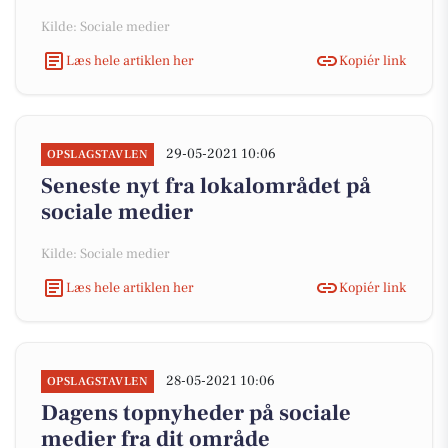
Kilde: Sociale medier
Læs hele artiklen her
Kopiér link
29-05-2021 10:06
OPSLAGSTAVLEN
Seneste nyt fra lokalområdet på
sociale medier
Kilde: Sociale medier
Læs hele artiklen her
Kopiér link
28-05-2021 10:06
OPSLAGSTAVLEN
Dagens topnyheder på sociale
medier fra dit område