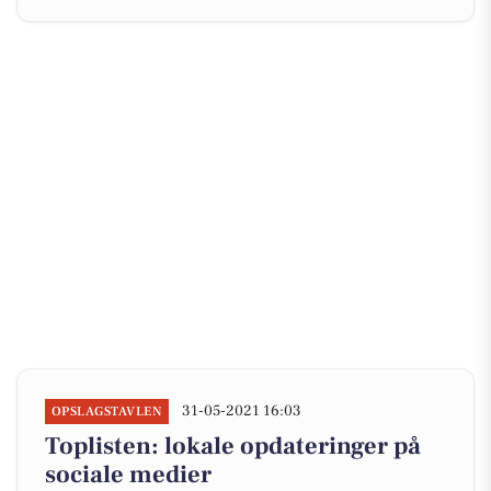
31-05-2021 16:03
OPSLAGSTAVLEN
Toplisten: lokale opdateringer på
sociale medier