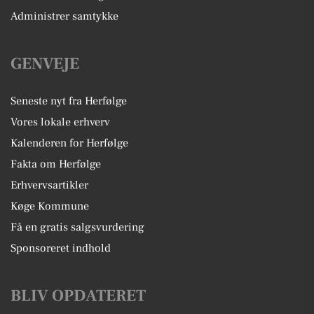
Administrer samtykke
GENVEJE
Seneste nyt fra Herfølge
Vores lokale erhverv
Kalenderen for Herfølge
Fakta om Herfølge
Erhvervsartikler
Køge Kommune
Få en gratis salgsvurdering
Sponsoreret indhold
BLIV OPDATERET