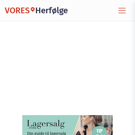
VORES
Herfølge