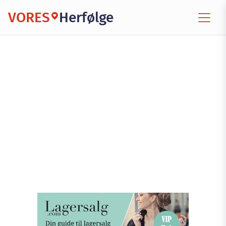
VORES
Herfølge