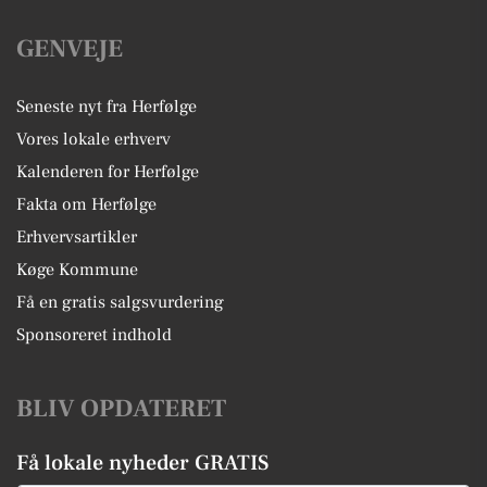
GENVEJE
Seneste nyt fra Herfølge
Vores lokale erhverv
Kalenderen for Herfølge
Fakta om Herfølge
Erhvervsartikler
Køge Kommune
Få en gratis salgsvurdering
Sponsoreret indhold
BLIV OPDATERET
Få lokale nyheder GRATIS