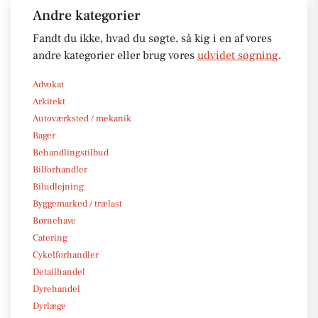
Andre kategorier
Fandt du ikke, hvad du søgte, så kig i en af vores
andre kategorier eller brug vores
udvidet søgning
.
Advokat
Arkitekt
Autoværksted / mekanik
Bager
Behandlingstilbud
Bilforhandler
Biludlejning
Byggemarked / trælast
Børnehave
Catering
Cykelforhandler
Detailhandel
Dyrehandel
Dyrlæge