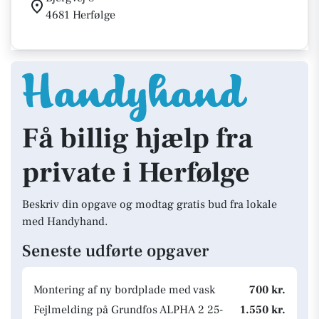
4681 Herfølge
Få billig hjælp fra
private i Herfølge
Beskriv din opgave og modtag gratis bud fra lokale
med Handyhand.
Seneste udførte opgaver
Montering af ny bordplade med vask
700 kr.
Fejlmelding på Grundfos ALPHA 2 25-
1.550 kr.