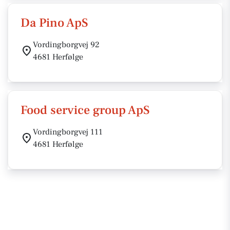
Da Pino ApS
Vordingborgvej 92
4681 Herfølge
Food service group ApS
Vordingborgvej 111
4681 Herfølge