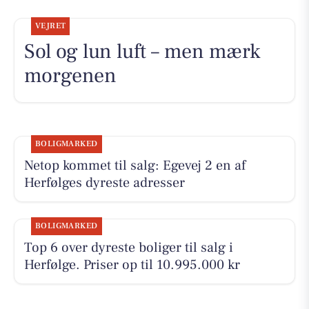
VEJRET
Sol og lun luft – men mærk
morgenen
BOLIGMARKED
Netop kommet til salg: Egevej 2 en af
Herfølges dyreste adresser
BOLIGMARKED
Top 6 over dyreste boliger til salg i
Herfølge. Priser op til 10.995.000 kr