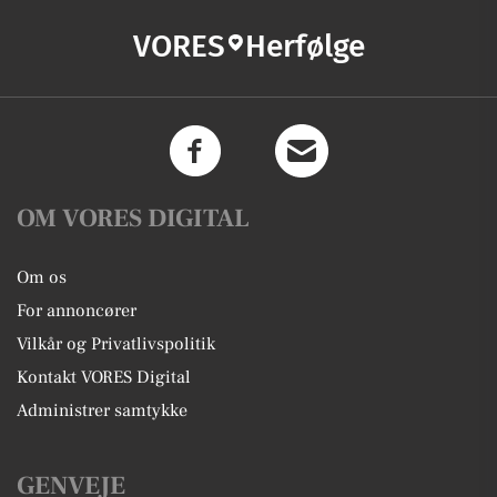
VORES
Herfølge
OM VORES DIGITAL
Om os
For annoncører
Vilkår og Privatlivspolitik
Kontakt VORES Digital
Administrer samtykke
GENVEJE