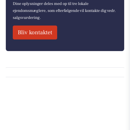
Dine oplysninger deles med op til tre lokale
ejendomsmæglere, som efterfølgende vil kontakte dig vedr.
salgsvurdering.
Bliv kontaktet