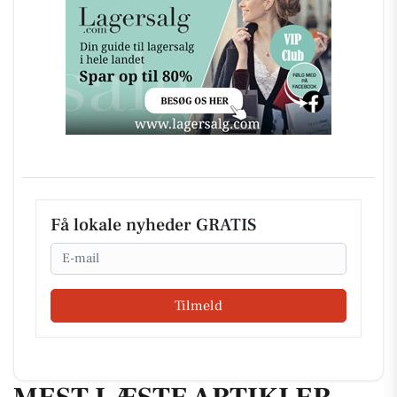
Få lokale nyheder GRATIS
Email
Tilmeld