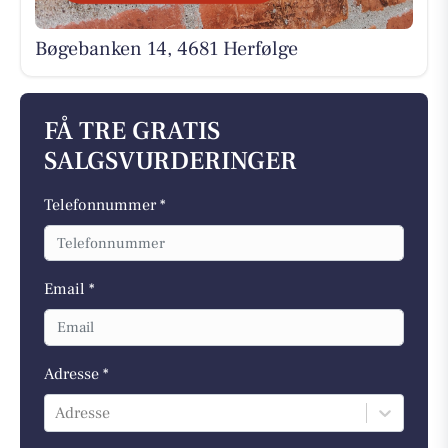
Bøgebanken 14, 4681 Herfølge
FÅ TRE GRATIS
SALGSVURDERINGER
Telefonnummer *
Email *
Adresse *
Adresse