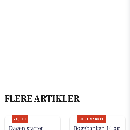
FLERE ARTIKLER
VEJRET
BOLIGMARKED
Dagen starter
Bøgebanken 14 og