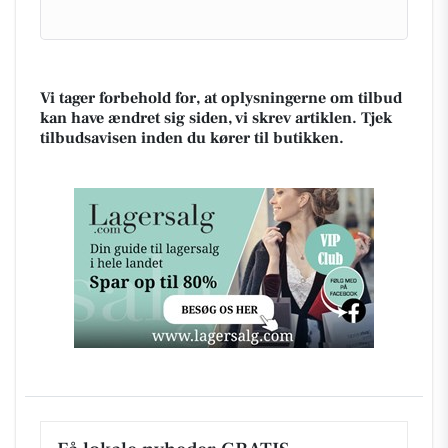
Vi tager forbehold for, at oplysningerne om tilbud
kan have ændret sig siden, vi skrev artiklen. Tjek
tilbudsavisen inden du kører til butikken.