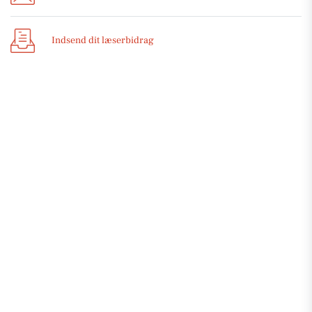
Indsend dit læserbidrag