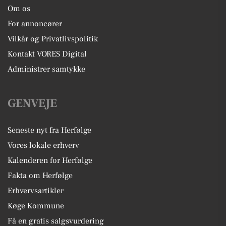
Om os
For annoncører
Vilkår og Privatlivspolitik
Kontakt VORES Digital
Administrer samtykke
GENVEJE
Seneste nyt fra Herfølge
Vores lokale erhverv
Kalenderen for Herfølge
Fakta om Herfølge
Erhvervsartikler
Køge Kommune
Få en gratis salgsvurdering