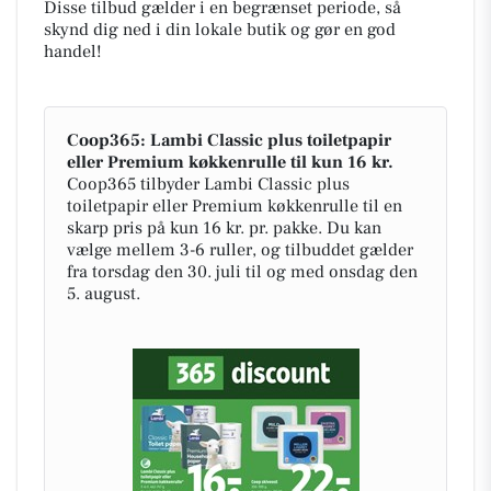
Disse tilbud gælder i en begrænset periode, så
skynd dig ned i din lokale butik og gør en god
handel!
Coop365: Lambi Classic plus toiletpapir
eller Premium køkkenrulle til kun 16 kr.
Coop365 tilbyder Lambi Classic plus
toiletpapir eller Premium køkkenrulle til en
skarp pris på kun 16 kr. pr. pakke. Du kan
vælge mellem 3-6 ruller, og tilbuddet gælder
fra torsdag den 30. juli til og med onsdag den
5. august.