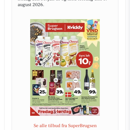
august 2026.
Se alle tilbud fra SuperBrugsen