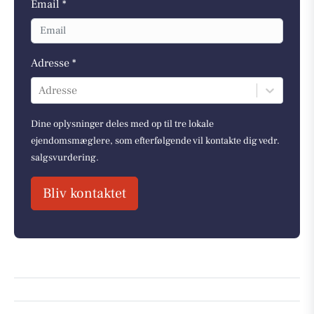
Email *
Adresse *
Adresse
Dine oplysninger deles med op til tre lokale
ejendomsmæglere, som efterfølgende vil kontakte dig vedr.
salgsvurdering.
Bliv kontaktet