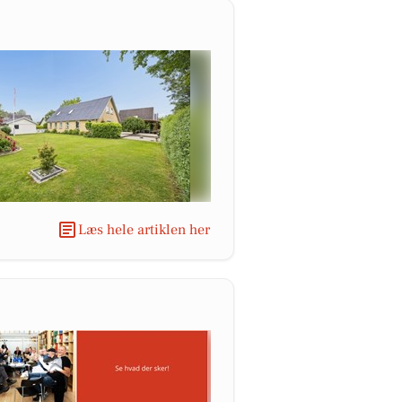
Læs hele artiklen her