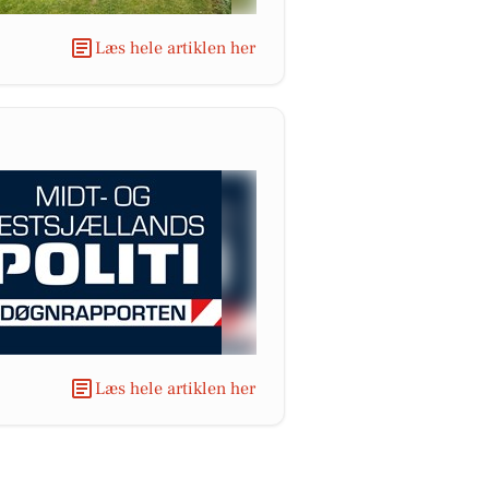
Læs hele artiklen her
Læs hele artiklen her