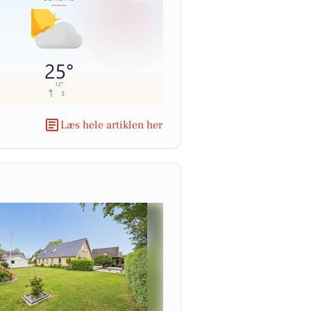
Læs hele artiklen her