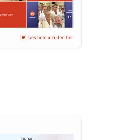
Læs hele artiklen her