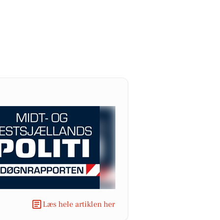
Læs hele artiklen her