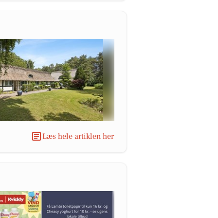
Læs hele artiklen her