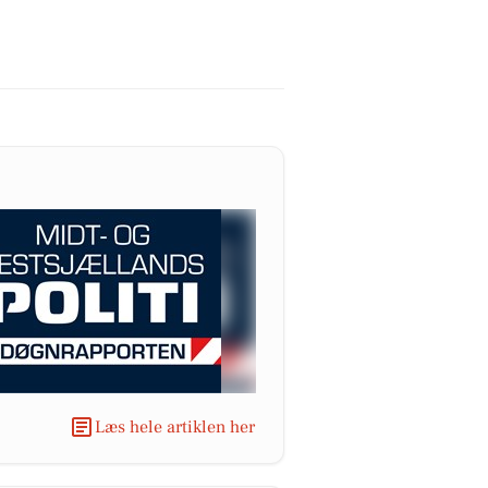
Læs hele artiklen her