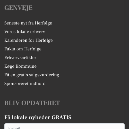
GENVEJE
Seneste nyt fra Herfølge
Vores lokale erhverv
Kalenderen for Herfølge
Fakta om Herfølge
Erhvervsartikler
Køge Kommune
Få en gratis salgsvurdering
Sponsoreret indhold
BLIV OPDATERET
Få lokale nyheder GRATIS
Email