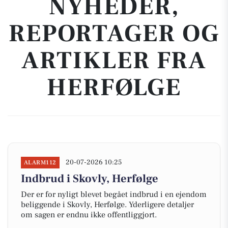
NYHEDER,
REPORTAGER OG
ARTIKLER FRA
HERFØLGE
20-07-2026 10:25
ALARM112
Indbrud i Skovly, Herfølge
Der er for nyligt blevet begået indbrud i en ejendom
beliggende i Skovly, Herfølge. Yderligere detaljer
om sagen er endnu ikke offentliggjort.