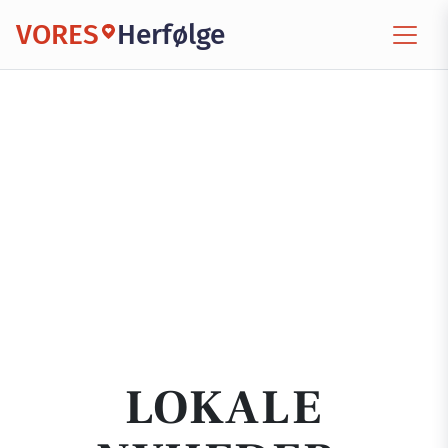
VORES
Herfølge
LOKALE