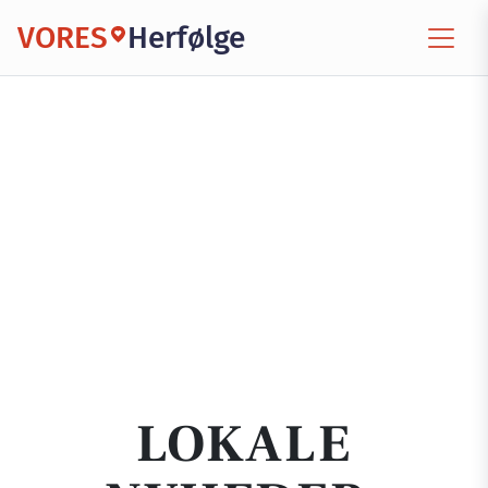
VORES
Herfølge
LOKALE