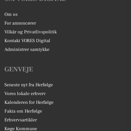
Om os
For annoncører
Vilkår og Privatlivspolitik
Kontakt VORES Digital
Administrer samtykke
GENVEJE
Seneste nyt fra Herfølge
Vores lokale erhverv
Kalenderen for Herfølge
Fakta om Herfølge
Erhvervsartikler
Køge Kommune