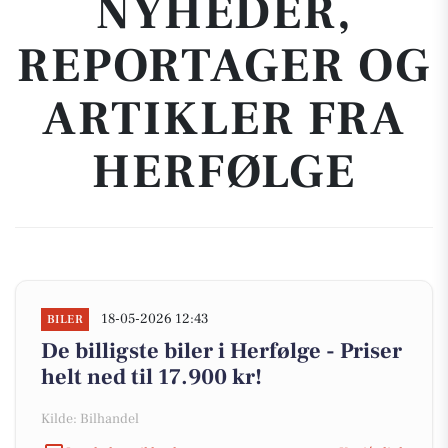
NYHEDER,
REPORTAGER OG
ARTIKLER FRA
HERFØLGE
18-05-2026 12:43
BILER
De billigste biler i Herfølge - Priser
helt ned til 17.900 kr!
Kilde: Bilhandel