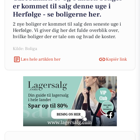
er kommet til salg denne uge i
Herfølge - se boligerne her.
2 nye boliger er kommet til salg den seneste uge i
Herfølge. Vi giver dig her det fulde overblik over,
hvilke boliger der er tale om og hvad de koster.
Kilde: Boliga
Læs hele artiklen her
Kopiér link