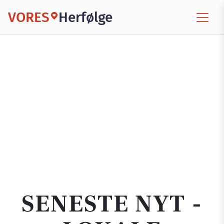
VORES
Herfølge
SENESTE NYT -