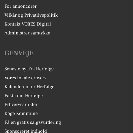
For annoncører
Vilkår og Privatlivspolitik
Kontakt VORES Digital
Administrer samtykke
GENVEJE
Seneste nyt fra Herfølge
Vores lokale erhverv
Kalenderen for Herfølge
Fakta om Herfølge
Erhvervsartikler
Køge Kommune
Få en gratis salgsvurdering
Sponsoreret indhold