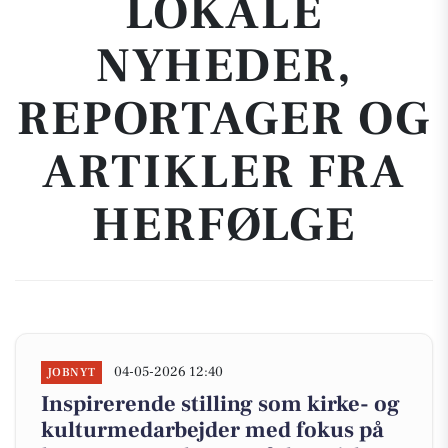
LOKALE
NYHEDER,
REPORTAGER OG
ARTIKLER FRA
HERFØLGE
04-05-2026 12:40
JOBNYT
Inspirerende stilling som kirke- og
kulturmedarbejder med fokus på