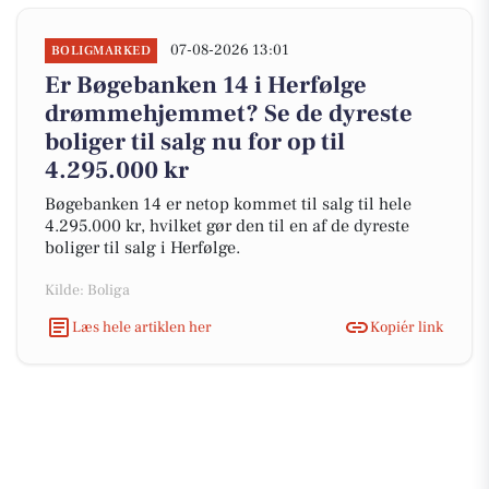
07-08-2026 13:01
BOLIGMARKED
Er Bøgebanken 14 i Herfølge
drømmehjemmet? Se de dyreste
boliger til salg nu for op til
4.295.000 kr
Bøgebanken 14 er netop kommet til salg til hele
4.295.000 kr, hvilket gør den til en af de dyreste
boliger til salg i Herfølge.
Kilde: Boliga
Læs hele artiklen her
Kopiér link