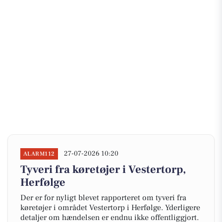
27-07-2026 10:20
ALARM112
Tyveri fra køretøjer i Vestertorp,
Herfølge
Der er for nyligt blevet rapporteret om tyveri fra
køretøjer i området Vestertorp i Herfølge. Yderligere
detaljer om hændelsen er endnu ikke offentliggjort.