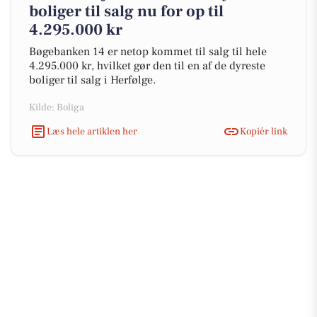
boliger til salg nu for op til
4.295.000 kr
Bøgebanken 14 er netop kommet til salg til hele
4.295.000 kr, hvilket gør den til en af de dyreste
boliger til salg i Herfølge.
Kilde: Boliga
Læs hele artiklen her
Kopiér link