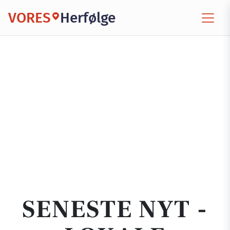
VORES
Herfølge
SENESTE NYT -